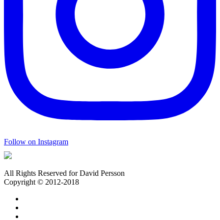
Follow on Instagram
All Rights Reserved for David Persson
Copyright © 2012-2018