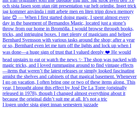
I logen under sista giget innan semestern jazzade