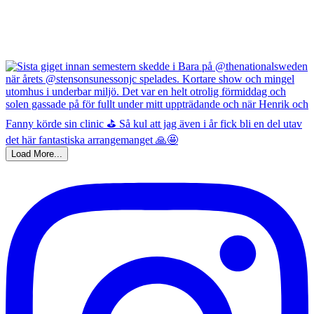
Load More...