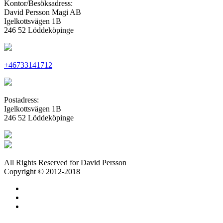
Kontor/Besöksadress:
David Persson Magi AB
Igelkottsvägen 1B
246 52 Löddeköpinge
+46733141712
Postadress:
Igelkottsvägen 1B
246 52 Löddeköpinge
All Rights Reserved for David Persson
Copyright © 2012-2018