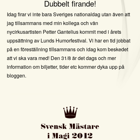
Dubbelt firande!
Idag firar vi inte bara Sveriges nationaldag utan även att
jag tillsammans med min kollega och vän
nycirkusartisten Petter Gantelius kommit med i årets
uppsättning av Lunds Humorfestival. Vi har en tid jobbat
på en föreställning tillsammans och idag kom beskedet
att vi ska vara med!
Den 31/8 är det dags och mer
information om biljetter, tider etc kommer dyka upp på
bloggen.