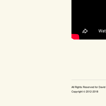
All Rights Reserved for Davi
Copyright © 2012-2018