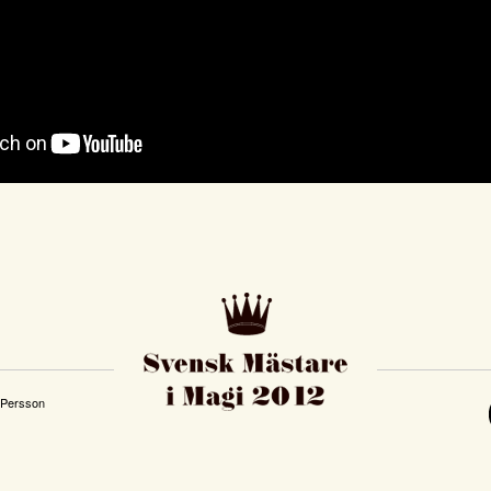
d Persson