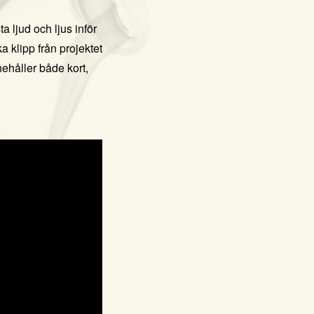
a ljud och ljus inför
 klipp från projektet
ehåller både kort,