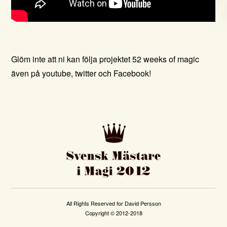
Glöm inte att ni kan följa projektet 52 weeks of magic
även på
youtube
,
twitter
och
Facebook!
All Rights Reserved for David Persson
Copyright © 2012-2018