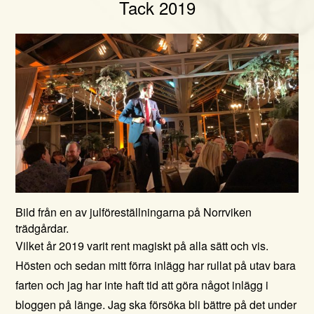
Tack 2019
Bild från en av julföreställningarna på Norrviken
trädgårdar.
Vilket år 2019 varit rent magiskt på alla sätt och vis.
Hösten och sedan mitt förra inlägg har rullat på utav bara
farten och jag har inte haft tid att göra något inlägg i
bloggen på länge. Jag ska försöka bli bättre på det under