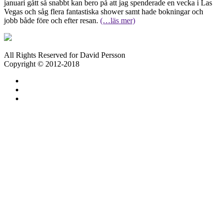
januari gått så snabbt kan bero på att jag spenderade en vecka i Las
Vegas och såg flera fantastiska shower samt hade bokningar och
jobb både före och efter resan.
(…läs mer)
All Rights Reserved for David Persson
Copyright © 2012-2018