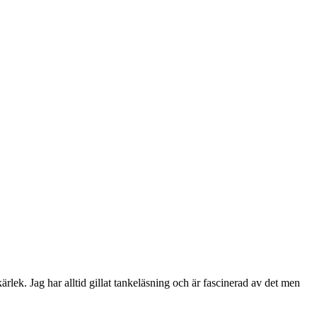
rlek. Jag har alltid gillat tankeläsning och är fascinerad av det men