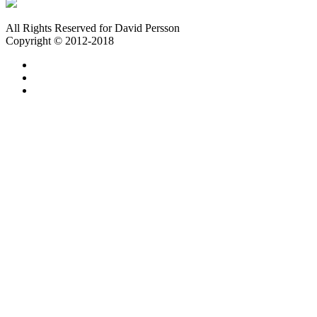
All Rights Reserved for David Persson
Copyright © 2012-2018