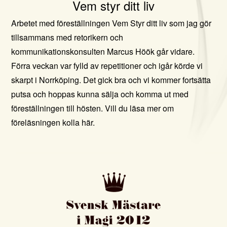
Vem styr ditt liv
Arbetet med föreställningen Vem Styr ditt liv som jag gör
tillsammans med retorikern och
kommunikationskonsulten Marcus Höök går vidare.
Förra veckan var fylld av repetitioner och igår körde vi
skarpt i Norrköping.
Det gick bra och vi kommer fortsätta
putsa och hoppas kunna sälja och komma ut med
föreställningen till hösten. Vill du läsa mer om
föreläsningen kolla här.