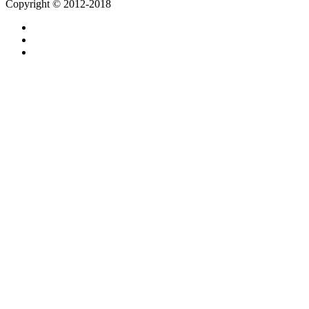
Copyright © 2012-2018