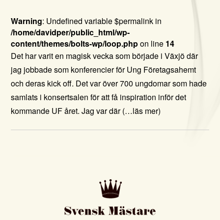
Warning
: Undefined variable $permalink in
/home/davidper/public_html/wp-
content/themes/bolts-wp/loop.php
on line
14
Det har varit en magisk vecka som började i Växjö där
jag jobbade som konferencier för Ung Företagsahemt
och deras kick off. Det var över 700 ungdomar som hade
samlats i konsertsalen för att få inspiration inför det
kommande UF året. Jag var där
(…läs mer)