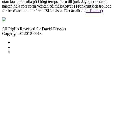
utan kommer rulla på i högt tempo fram till juni. Jag spenderade
nästan hela förr förra veckan på mässgolvet i Frankfurt och trollade
för besökarna under årets ISH-mässa. Det är alltid
(…läs mer)
All Rights Reserved for David Persson
Copyright © 2012-2018