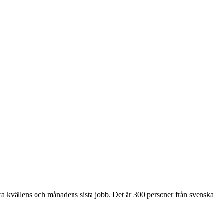
ra kvällens och månadens sista jobb. Det är 300 personer från svenska