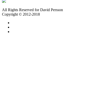
All Rights Reserved for David Persson
Copyright © 2012-2018