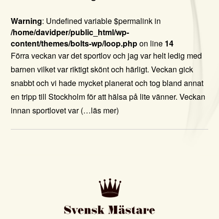
Warning
: Undefined variable $permalink in
/home/davidper/public_html/wp-
content/themes/bolts-wp/loop.php
on line
14
Förra veckan var det sportlov och jag var helt ledig med
barnen vilket var riktigt skönt och härligt. Veckan gick
snabbt och vi hade mycket planerat och tog bland annat
en tripp till Stockholm för att hälsa på lite vänner. Veckan
innan sportlovet var
(…läs mer)