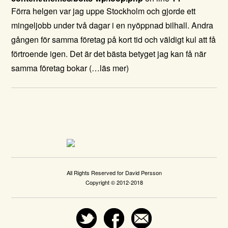
Förra helgen var jag uppe Stockholm och gjorde ett
mingeljobb under två dagar i en nyöppnad bilhall. Andra
gången för samma företag på kort tid och väldigt kul att få
förtroende igen. Det är det bästa betyget jag kan få när
samma företag bokar
(…läs mer)
All Rights Reserved for David Persson
Copyright © 2012-2018